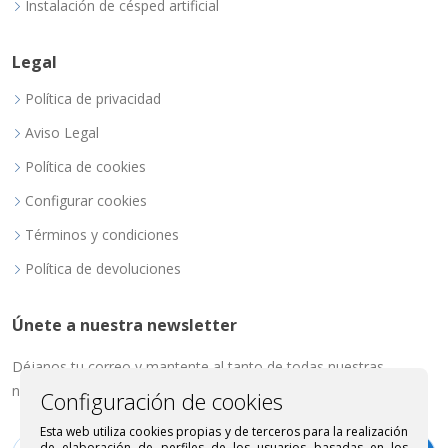
Instalación de césped artificial
Legal
Política de privacidad
Aviso Legal
Política de cookies
Configurar cookies
Términos y condiciones
Política de devoluciones
Únete a nuestra newsletter
Déjanos tu correo y mantente al tanto de todas nuestras
novedades.
Configuración de cookies
Esta web utiliza cookies propias y de terceros para la realización
de elaboración de perfiles de los usuarios basadas en los