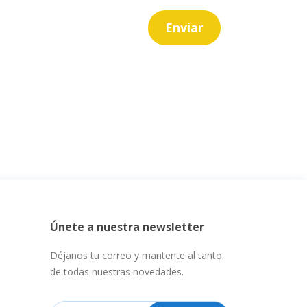
Únete a nuestra newsletter
Déjanos tu correo y mantente al tanto
de todas nuestras novedades.