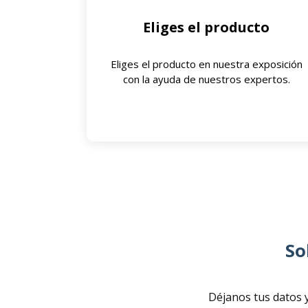
Eliges el producto
Eliges el producto en nuestra exposición
con la ayuda de nuestros expertos.
So
Déjanos tus datos y