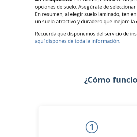
opciones de suelo. Asegúrate de seleccionar u
En resumen, al elegir suelo laminado, ten en 
un suelo atractivo y duradero que mejore la e
Recuerda que disponemos del servicio de ins
aquí dispones de toda la información.
¿Cómo funcion