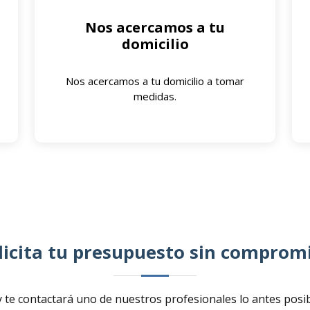
Nos acercamos a tu
domicilio
Nos acercamos a tu domicilio a tomar
medidas.
licita tu presupuesto sin comprom
 te contactará uno de nuestros profesionales lo antes posi