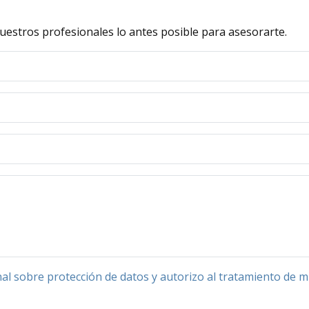
uestros profesionales lo antes posible para asesorarte.
onal sobre protección de datos y autorizo al tratamiento de 