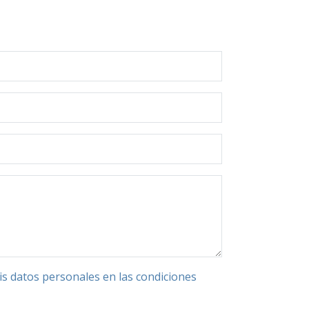
mis datos personales en las condiciones