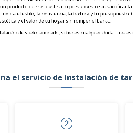
n producto que se ajuste a tu presupuesto sin sacrificar la c
cuenta el estilo, la resistencia, la textura y tu presupuesto.
stética y el valor de tu hogar sin romper el banco.
talación de suelo laminado, si tienes cualquier duda o nece
a el servicio de instalación de ta