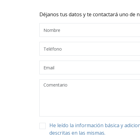
Déjanos tus datos y te contactará uno de n
He leído la información básica y adici
descritas en las mismas.