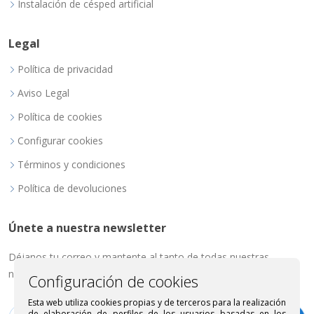
Instalación de césped artificial
Legal
Política de privacidad
Aviso Legal
Política de cookies
Configurar cookies
Términos y condiciones
Política de devoluciones
Únete a nuestra newsletter
Déjanos tu correo y mantente al tanto de todas nuestras
novedades.
Configuración de cookies
Esta web utiliza cookies propias y de terceros para la realización
de elaboración de perfiles de los usuarios basadas en los