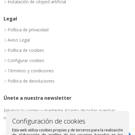
Instalación de césped artificial
Legal
Política de privacidad
Aviso Legal
Política de cookies
Configurar cookies
Términos y condiciones
Política de devoluciones
Únete a nuestra newsletter
Déjanos tu correo y mantente al tanto de todas nuestras
novedades.
Configuración de cookies
Esta web utiliza cookies propias y de terceros para la realización
de elaboración de perfiles de los usuarios basadas en los