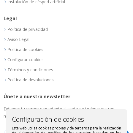
Instalación de césped artificial
Legal
Política de privacidad
Aviso Legal
Política de cookies
Configurar cookies
Términos y condiciones
Política de devoluciones
Únete a nuestra newsletter
Déjanos tu correo y mantente al tanto de todas nuestras
novedades.
Configuración de cookies
Esta web utiliza cookies propias y de terceros para la realización
de elaboración de perfiles de los usuarios basadas en los