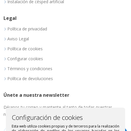
Instalación de césped artificial
Legal
Política de privacidad
Aviso Legal
Política de cookies
Configurar cookies
Términos y condiciones
Política de devoluciones
Únete a nuestra newsletter
Déjanos tu correo y mantente al tanto de todas nuestras
novedades.
Configuración de cookies
Esta web utiliza cookies propias y de terceros para la realización
de elaboración de perfiles de los usuarios basadas en los