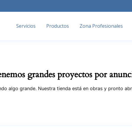
Servicios
Productos
Zona Profesionales
nemos grandes proyectos por anunc
do algo grande. Nuestra tienda está en obras y pronto abr