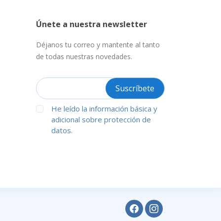
Únete a nuestra newsletter
Déjanos tu correo y mantente al tanto
de todas nuestras novedades.
He leído la información básica y
adicional sobre protección de
datos.