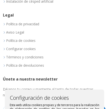
Instalación de césped artificial
Legal
Política de privacidad
Aviso Legal
Política de cookies
Configurar cookies
Términos y condiciones
Política de devoluciones
Únete a nuestra newsletter
Déjanos tu correo y mantente al tanto de todas nuestras
novedades.
Configuración de cookies
Esta web utiliza cookies propias y de terceros para la realización
de elaboración de perfiles de los usuarios basadas en los