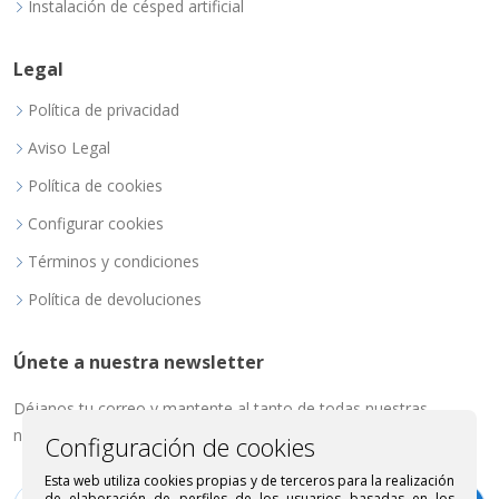
Instalación de césped artificial
Legal
Política de privacidad
Aviso Legal
Política de cookies
Configurar cookies
Términos y condiciones
Política de devoluciones
Únete a nuestra newsletter
Déjanos tu correo y mantente al tanto de todas nuestras
novedades.
Configuración de cookies
Esta web utiliza cookies propias y de terceros para la realización
de elaboración de perfiles de los usuarios basadas en los