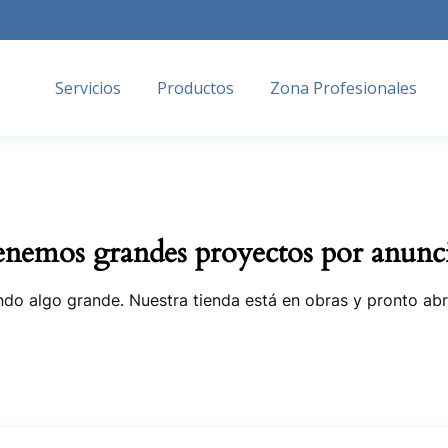
Servicios
Productos
Zona Profesionales
nemos grandes proyectos por anunc
do algo grande. Nuestra tienda está en obras y pronto abr