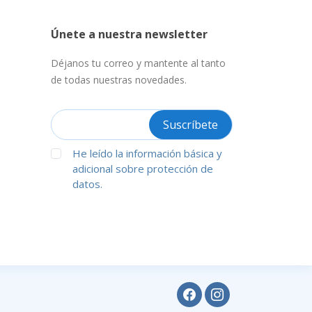
Únete a nuestra newsletter
Déjanos tu correo y mantente al tanto
de todas nuestras novedades.
He leído la información básica y
adicional sobre protección de
datos.