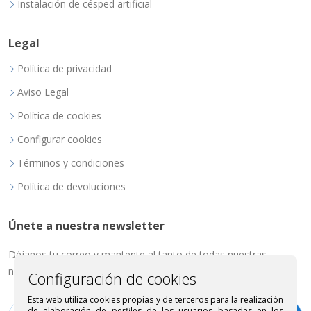
Instalación de césped artificial
Legal
Política de privacidad
Aviso Legal
Política de cookies
Configurar cookies
Términos y condiciones
Política de devoluciones
Únete a nuestra newsletter
Déjanos tu correo y mantente al tanto de todas nuestras
novedades.
Configuración de cookies
Esta web utiliza cookies propias y de terceros para la realización
de elaboración de perfiles de los usuarios basadas en los